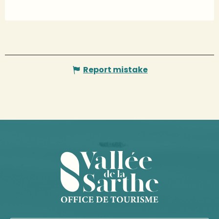
Report mistake