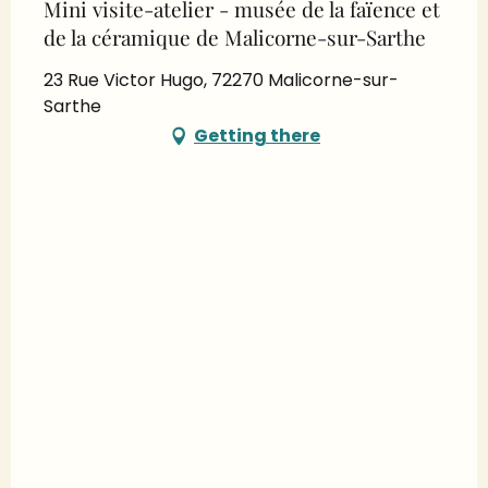
Mini visite-atelier - musée de la faïence et
de la céramique de Malicorne-sur-Sarthe
23 Rue Victor Hugo, 72270 Malicorne-sur-
Sarthe
Getting there