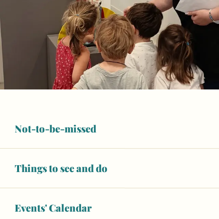
Not-to-be-missed
Things to see and do
Events' Calendar