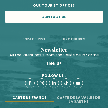
OUR TOURIST OFFICES
CONTACT US
ESPACE PRO
BROCHURES
Newsletter
All the latest news from the Vallée de la Sarthe
SIGN UP
FOLLOW US :
CARTE DE FRANCE
CARTE DE LA VALLÉE DE
LA SARTHE