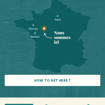
HOW TO GET HERE ?