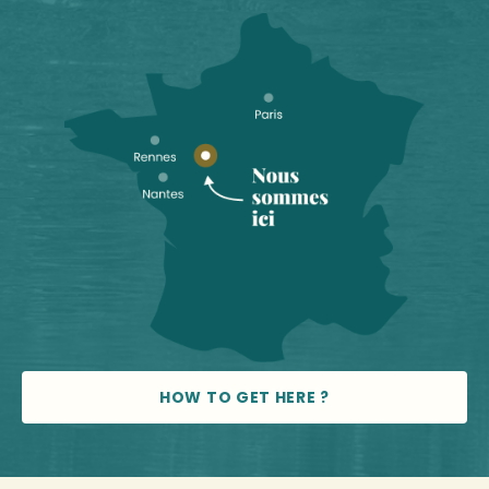
HOW TO GET HERE ?