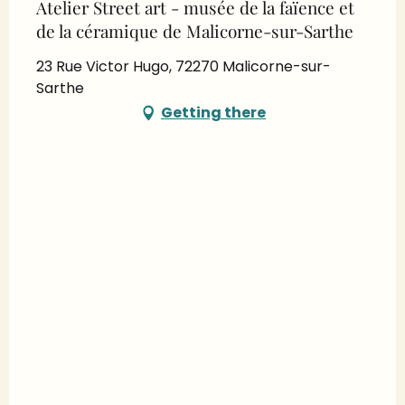
Atelier Street art - musée de la faïence et
de la céramique de Malicorne-sur-Sarthe
23 Rue Victor Hugo, 72270 Malicorne-sur-
Sarthe
Getting there