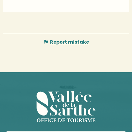
Report mistake