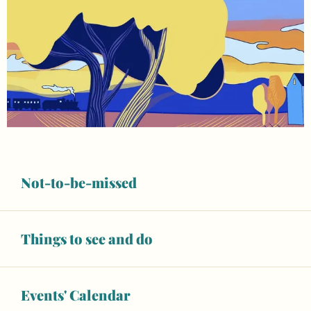
Not-to-be-missed
Things to see and do
Events' Calendar