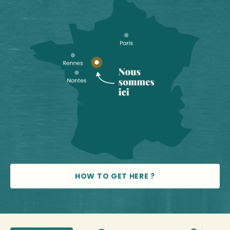
HOW TO GET HERE ?