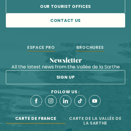
OUR TOURIST OFFICES
CONTACT US
ESPACE PRO
BROCHURES
Newsletter
All the latest news from the Vallée de la Sarthe
SIGN UP
FOLLOW US :
CARTE DE FRANCE
CARTE DE LA VALLÉE DE
LA SARTHE