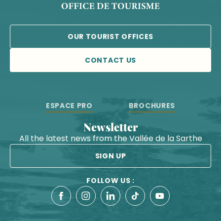
OUR TOURIST OFFICES
CONTACT US
ESPACE PRO
BROCHURES
Newsletter
All the latest news from the Vallée de la Sarthe
SIGN UP
FOLLOW US :