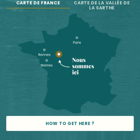
CARTE DE FRANCE
CARTE DE LA VALLÉE DE
LA SARTHE
HOW TO GET HERE ?