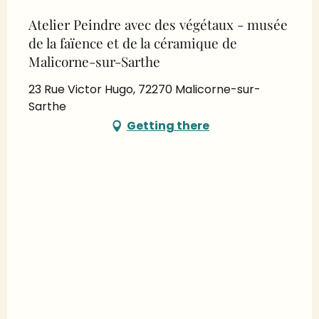
Atelier Peindre avec des végétaux - musée
de la faïence et de la céramique de
Malicorne-sur-Sarthe
23 Rue Victor Hugo, 72270 Malicorne-sur-
Sarthe
Getting there