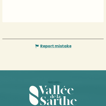
Report mistake