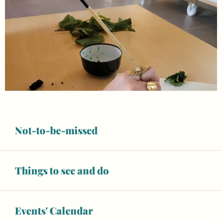
Not-to-be-missed
Things to see and do
Events' Calendar