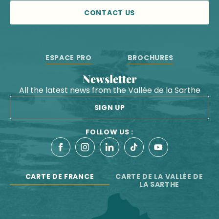
CONTACT US
ESPACE PRO
BROCHURES
Newsletter
All the latest news from the Vallée de la Sarthe
SIGN UP
FOLLOW US :
CARTE DE FRANCE
CARTE DE LA VALLÉE DE
LA SARTHE