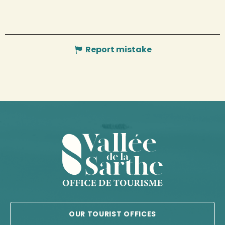
Report mistake
OUR TOURIST OFFICES