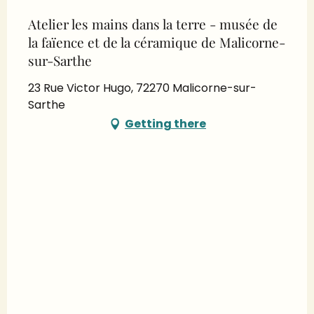
Atelier les mains dans la terre - musée de
la faïence et de la céramique de Malicorne-
sur-Sarthe
23 Rue Victor Hugo, 72270 Malicorne-sur-
Sarthe
Getting there