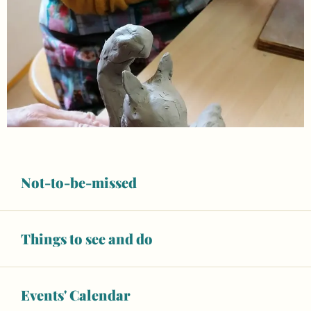
Not-to-be-missed
Things to see and do
Events' Calendar