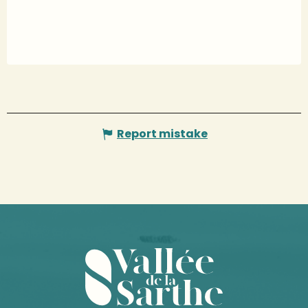
Report mistake