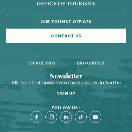
OUR TOURIST OFFICES
CONTACT US
ESPACE PRO
BROCHURES
Newsletter
All the latest news from the Vallée de la Sarthe
SIGN UP
FOLLOW US :