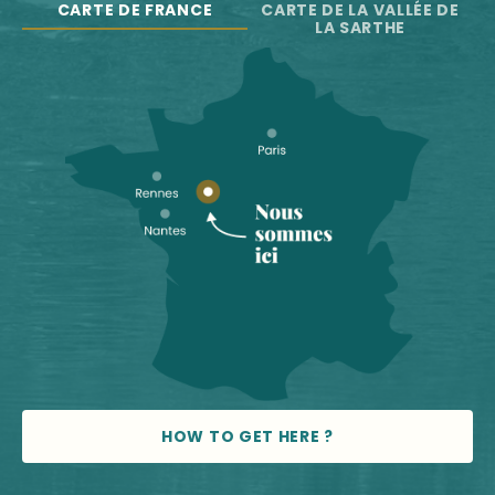
CARTE DE FRANCE
CARTE DE LA VALLÉE DE
LA SARTHE
HOW TO GET HERE ?