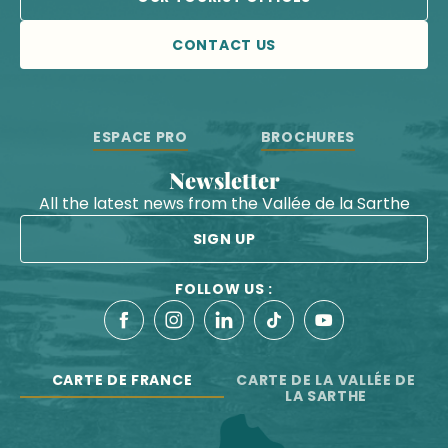
CONTACT US
ESPACE PRO
BROCHURES
Newsletter
All the latest news from the Vallée de la Sarthe
SIGN UP
FOLLOW US :
CARTE DE FRANCE
CARTE DE LA VALLÉE DE
LA SARTHE