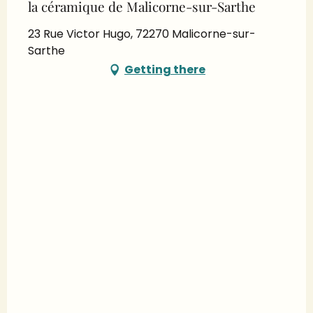
la céramique de Malicorne-sur-Sarthe
23 Rue Victor Hugo, 72270 Malicorne-sur-
Sarthe
Getting there