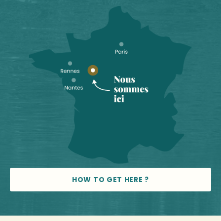
HOW TO GET HERE ?