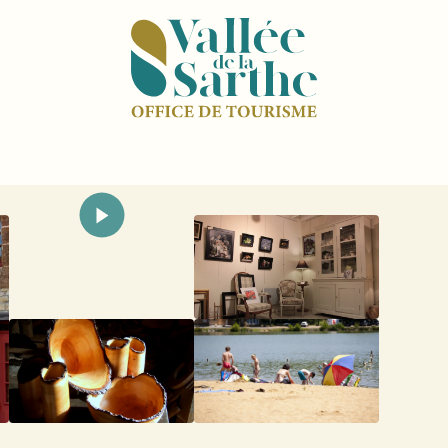
ampagne